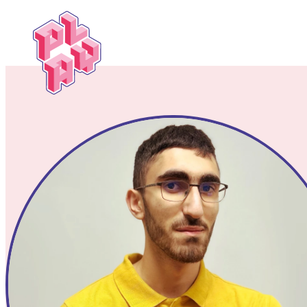
Play
Festival