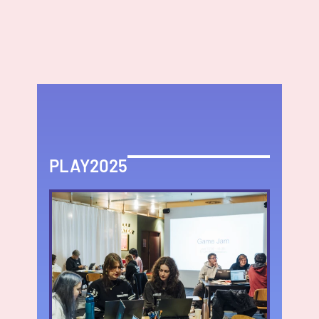
PLAY2025