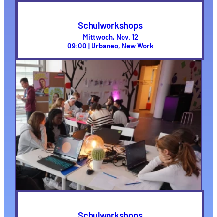
Schulworkshops
Mittwoch, Nov. 12
09:00 | Urbaneo, New Work
Schulworkshops