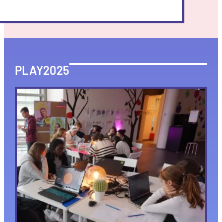
PLAY2025