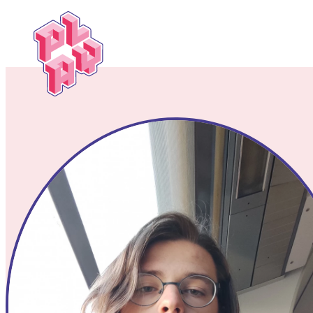
Play
Festival