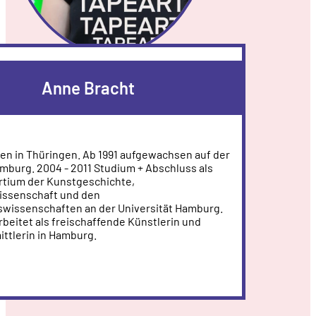
Anne Bracht
en in Thüringen. Ab 1991 aufgewachsen auf der
mburg. 2004 - 2011 Studium + Abschluss als
rtium der Kunstgeschichte,
issenschaft und den
wissenschaften an der Universität Hamburg.
rbeitet als freischaffende Künstlerin und
ttlerin in Hamburg.