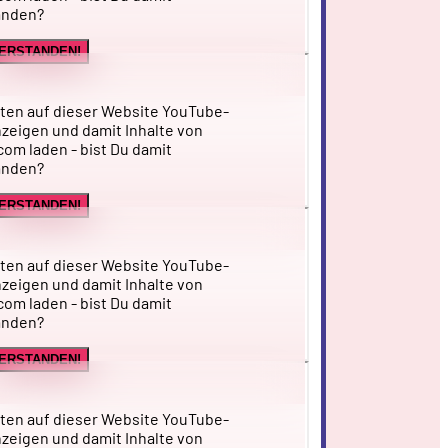
anden?
VERSTANDEN!
ten auf dieser Website YouTube-
zeigen und damit Inhalte von
om laden - bist Du damit
anden?
VERSTANDEN!
ten auf dieser Website YouTube-
zeigen und damit Inhalte von
om laden - bist Du damit
anden?
VERSTANDEN!
ten auf dieser Website YouTube-
zeigen und damit Inhalte von