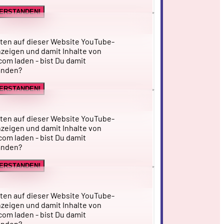
VERSTANDEN!
ten auf dieser Website YouTube-
zeigen und damit Inhalte von
om laden - bist Du damit
anden?
VERSTANDEN!
ten auf dieser Website YouTube-
zeigen und damit Inhalte von
om laden - bist Du damit
anden?
VERSTANDEN!
ten auf dieser Website YouTube-
zeigen und damit Inhalte von
om laden - bist Du damit
anden?