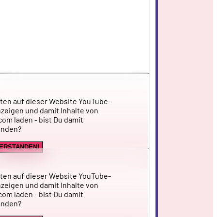
ten auf dieser Website YouTube-
zeigen und damit Inhalte von
om laden - bist Du damit
anden?
VERSTANDEN!
ten auf dieser Website YouTube-
zeigen und damit Inhalte von
om laden - bist Du damit
anden?