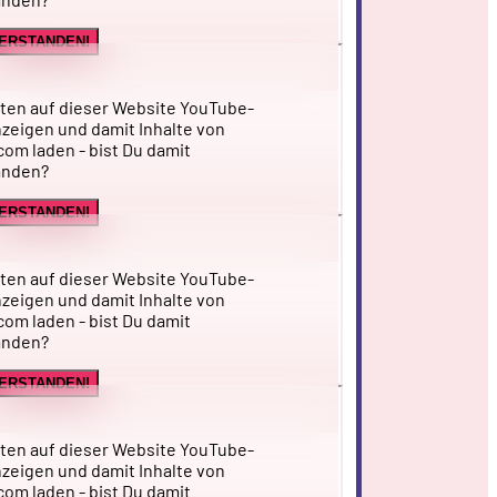
VERSTANDEN!
ten auf dieser Website YouTube-
zeigen und damit Inhalte von
om laden - bist Du damit
anden?
VERSTANDEN!
ten auf dieser Website YouTube-
zeigen und damit Inhalte von
om laden - bist Du damit
anden?
VERSTANDEN!
ten auf dieser Website YouTube-
zeigen und damit Inhalte von
om laden - bist Du damit