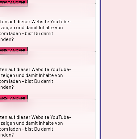
VERSTANDEN!
ten auf dieser Website YouTube-
zeigen und damit Inhalte von
om laden - bist Du damit
anden?
VERSTANDEN!
ten auf dieser Website YouTube-
zeigen und damit Inhalte von
om laden - bist Du damit
anden?
VERSTANDEN!
ten auf dieser Website YouTube-
zeigen und damit Inhalte von
om laden - bist Du damit
anden?