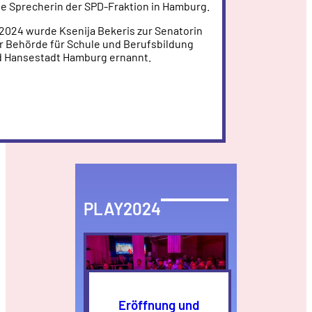
che Sprecherin der SPD-Fraktion in Hamburg.
 2024 wurde Ksenija Bekeris zur Senatorin
r Behörde für Schule und Berufsbildung
d Hansestadt Hamburg ernannt.
PLAY2024
Eröffnung und